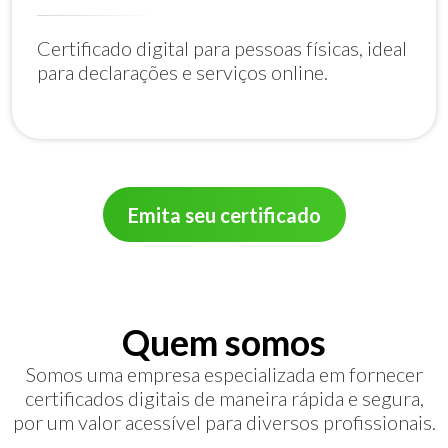
Certificado digital para pessoas físicas, ideal
para declarações e serviços online.
Emita seu certificado
Quem somos
Somos uma empresa especializada em fornecer
certificados digitais de maneira rápida e segura,
por um valor acessível para diversos profissionais.