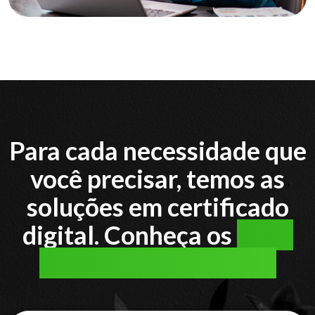
Para cada necessidade que
você precisar, temos as
soluções em certificado
digital. Conheça os
tipos
de certificado digital: