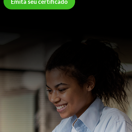
Emita seu certificado