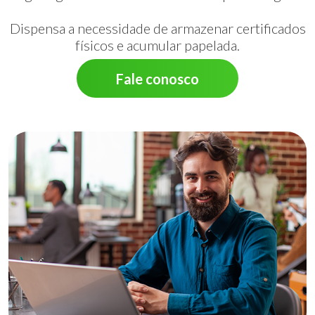
Dispensa a necessidade de armazenar certificados
físicos e acumular papelada.
Fale conosco