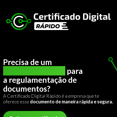
Precisa de um
certificado digital
para
a regulamentação de
documentos?
A Certificado Digital Rápido é a empresa que te
oferece esse
documento de maneira rápida e segura.