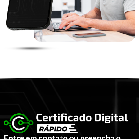
Entre em contato ou preencha o