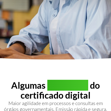
Algumas
vantagens
do
certificado digital
Maior agilidade em processos e consultas em
órgãos governamentais. Emissão rápida e segura.