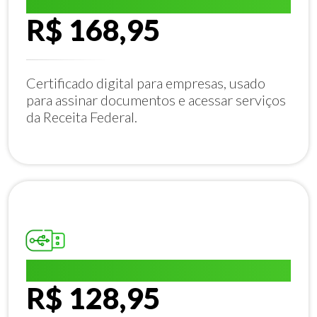
E-CNPJ A1:
R$ 168,95
Certificado digital para empresas, usado
para assinar documentos e acessar serviços
da Receita Federal.
E-CPF A1:
R$ 128,95