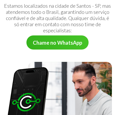
Estamos localizados na cidade de Santos - SP, mas
atendemos todo o Brasil, garantindo um serviço
confiável e de alta qualidade. Qualquer dúvida, é
só entrar em contato com nosso time de
especialistas:
Chame no WhatsApp