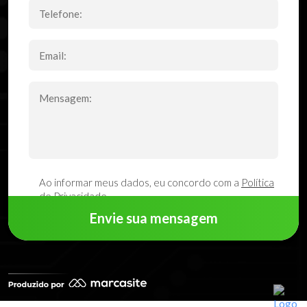
Ao informar meus dados, eu concordo com a
Política
de Privacidade