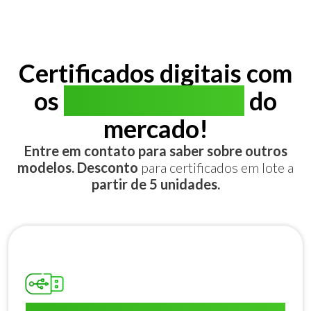
Certificados digitais com
os
melhores preços
do
mercado!
Entre em contato para saber sobre outros
modelos. Desconto
para certificados em lote a
partir de 5 unidades.