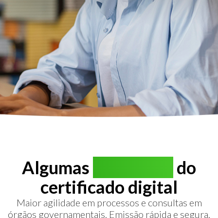
Algumas
vantagens
do
certificado digital
Maior agilidade em processos e consultas em
órgãos governamentais. Emissão rápida e segura.