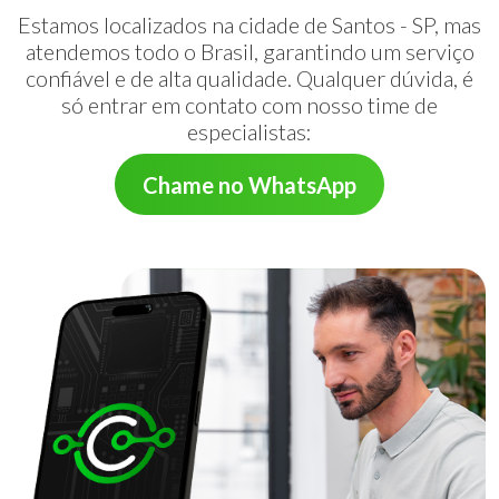
Estamos localizados na cidade de Santos - SP, mas
atendemos todo o Brasil, garantindo um serviço
confiável e de alta qualidade. Qualquer dúvida, é
só entrar em contato com nosso time de
especialistas:
Chame no WhatsApp