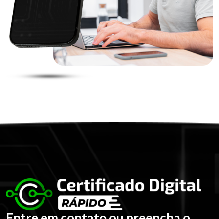
Entre em contato ou preencha o