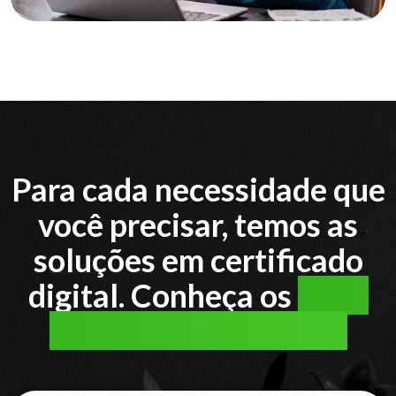
Para cada necessidade que
você precisar, temos as
soluções em certificado
digital. Conheça os
tipos
de certificado digital: