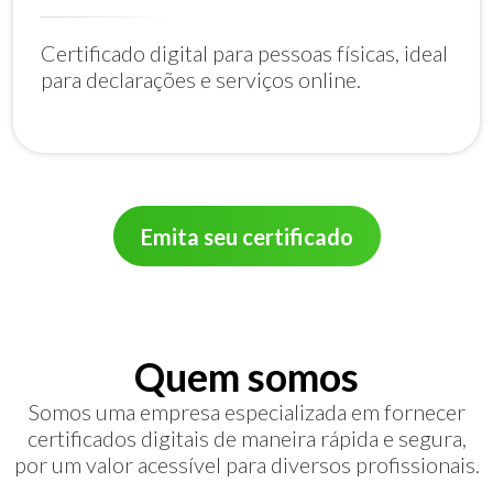
Certificado digital para pessoas físicas, ideal
para declarações e serviços online.
Emita seu certificado
Quem somos
Somos uma empresa especializada em fornecer
certificados digitais de maneira rápida e segura,
por um valor acessível para diversos profissionais.