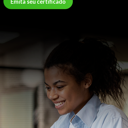
Emita seu certificado