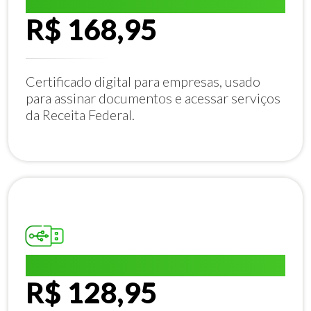
E-CNPJ A1:
R$ 168,95
Certificado digital para empresas, usado
para assinar documentos e acessar serviços
da Receita Federal.
E-CPF A1:
R$ 128,95