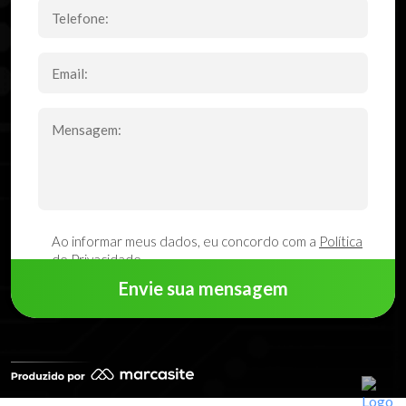
Ao informar meus dados, eu concordo com a
Política
de Privacidade