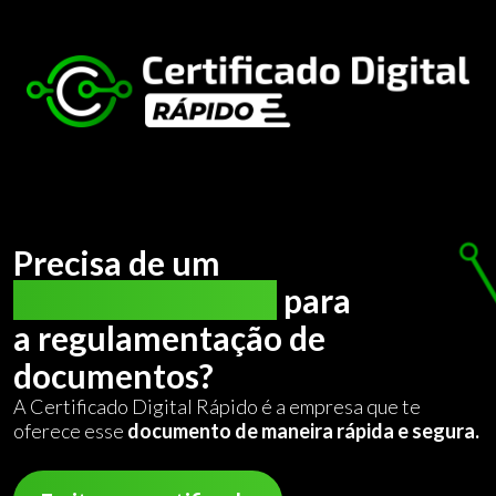
Precisa de um
certificado digital
para
a regulamentação de
documentos?
A Certificado Digital Rápido é a empresa que te
oferece esse
documento de maneira rápida e segura.