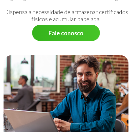
Dispensa a necessidade de armazenar certificados
físicos e acumular papelada.
Fale conosco