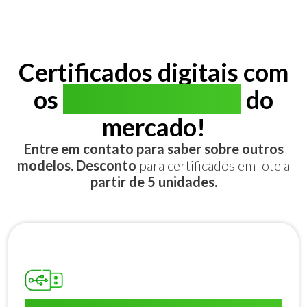
Certificados digitais com
os
melhores preços
do
mercado!
Entre em contato para saber sobre outros
modelos. Desconto
para certificados em lote a
partir de 5 unidades.