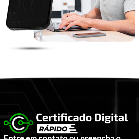
Entre em contato ou preencha o