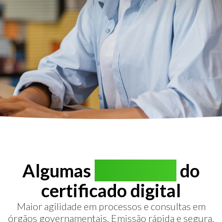
Algumas
vantagens
do
certificado digital
Maior agilidade em processos e consultas em
órgãos governamentais. Emissão rápida e segura.