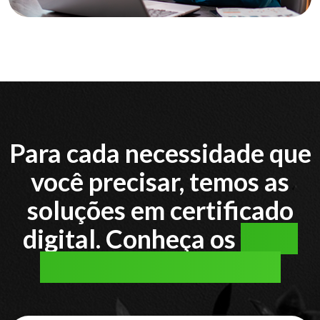
Para cada necessidade que
você precisar, temos as
soluções em certificado
digital. Conheça os
tipos
de certificado digital: