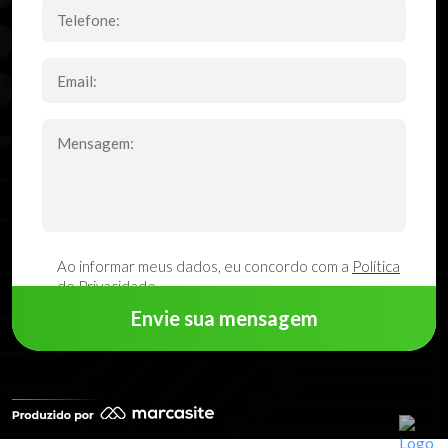
Ao informar meus dados, eu concordo com a
Política
de Privacidade