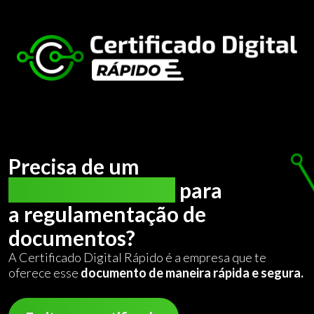
Precisa de um
certificado digital
para
a regulamentação de
documentos?
A Certificado Digital Rápido é a empresa que te
oferece esse
documento de maneira rápida e segura.