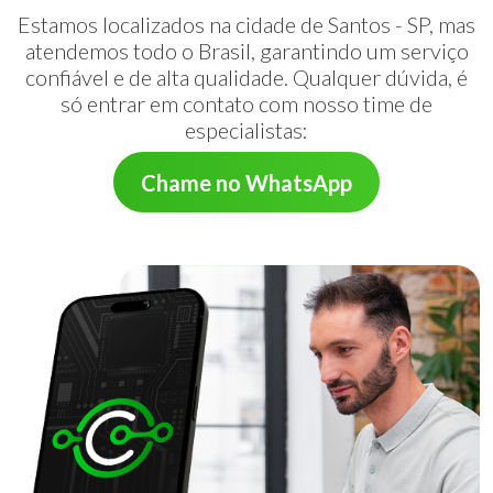
Estamos localizados na cidade de Santos - SP, mas
atendemos todo o Brasil, garantindo um serviço
confiável e de alta qualidade. Qualquer dúvida, é
só entrar em contato com nosso time de
especialistas:
Chame no WhatsApp