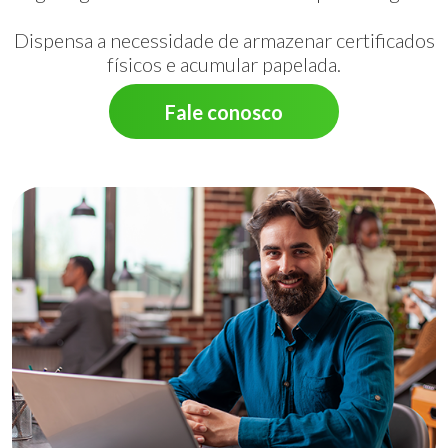
Dispensa a necessidade de armazenar certificados
físicos e acumular papelada.
Fale conosco