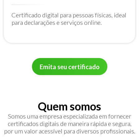
Certificado digital para pessoas físicas, ideal
para declarações e serviços online.
Emita seu certificado
Quem somos
Somos uma empresa especializada em fornecer
certificados digitais de maneira rápida e segura,
por um valor acessível para diversos profissionais.