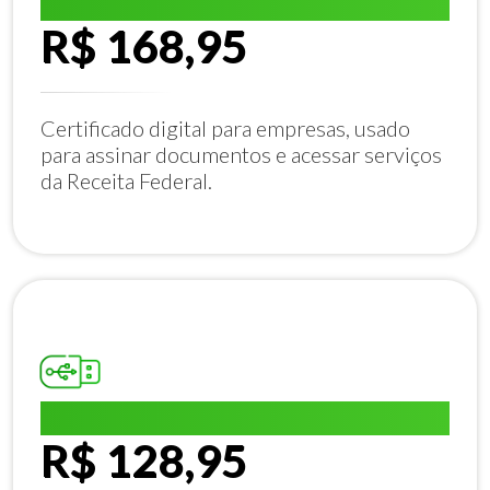
E-CNPJ A1:
R$ 168,95
Certificado digital para empresas, usado
para assinar documentos e acessar serviços
da Receita Federal.
E-CPF A1:
R$ 128,95