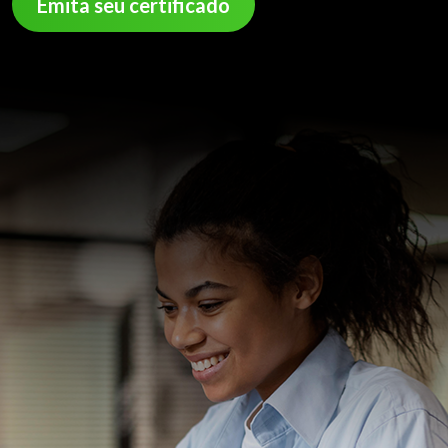
Emita seu certificado