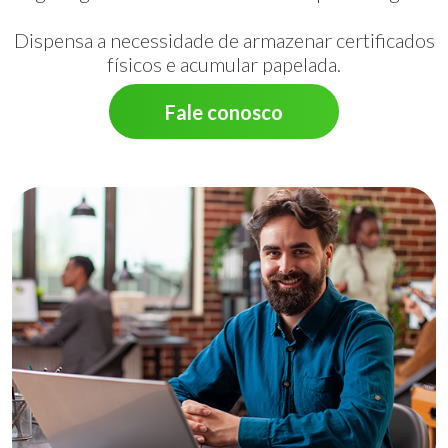
Dispensa a necessidade de armazenar certificados
físicos e acumular papelada.
Fale conosco