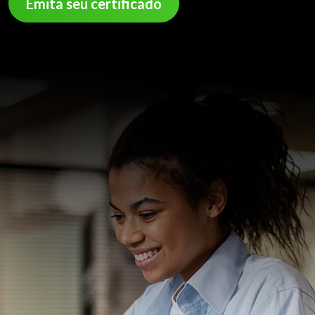
Emita seu certificado