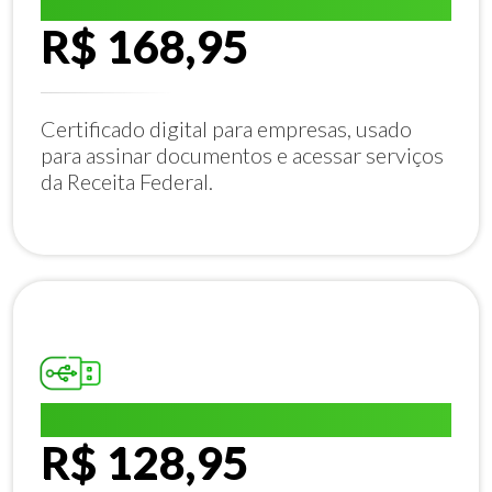
E-CNPJ A1:
R$ 168,95
Certificado digital para empresas, usado
para assinar documentos e acessar serviços
da Receita Federal.
E-CPF A1:
R$ 128,95