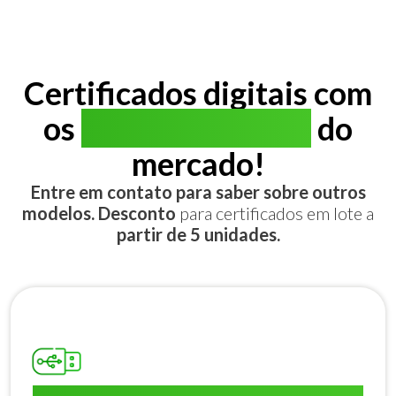
Certificados digitais com
os
melhores preços
do
mercado!
Entre em contato para saber sobre outros
modelos. Desconto
para certificados em lote a
partir de 5 unidades.