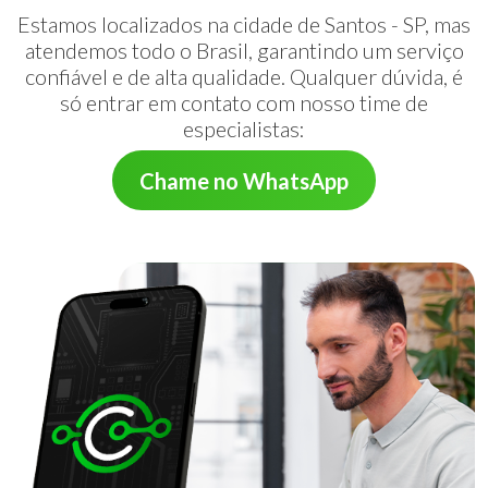
Estamos localizados na cidade de Santos - SP, mas
atendemos todo o Brasil, garantindo um serviço
confiável e de alta qualidade. Qualquer dúvida, é
só entrar em contato com nosso time de
especialistas:
Chame no WhatsApp