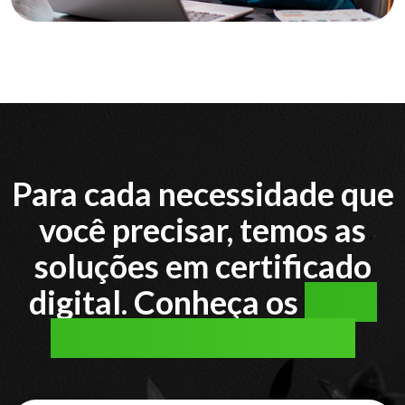
Para cada necessidade que
você precisar, temos as
soluções em certificado
digital. Conheça os
tipos
de certificado digital: