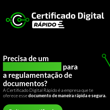
Precisa de um
certificado digital
para
a regulamentação de
documentos?
A Certificado Digital Rápido é a empresa que te
oferece esse
documento de maneira rápida e segura.