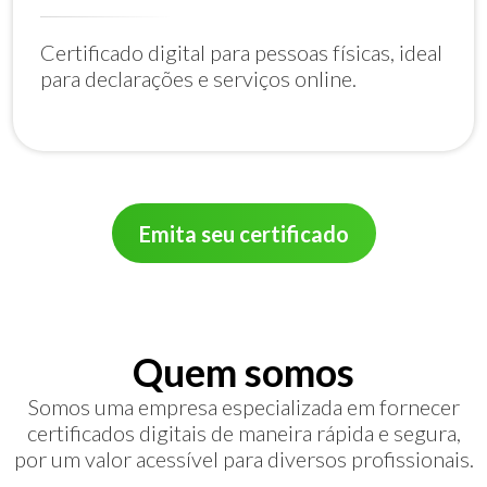
Certificado digital para pessoas físicas, ideal
para declarações e serviços online.
Emita seu certificado
Quem somos
Somos uma empresa especializada em fornecer
certificados digitais de maneira rápida e segura,
por um valor acessível para diversos profissionais.