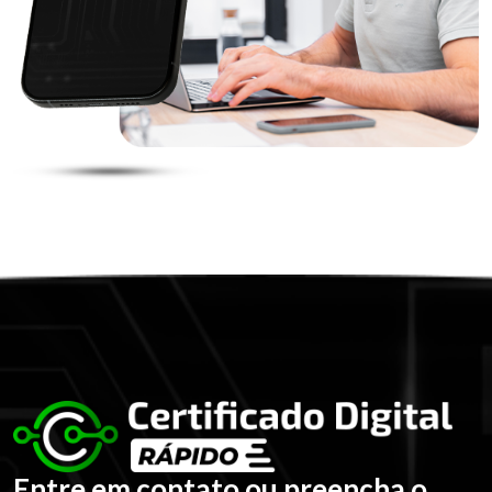
Entre em contato ou preencha o