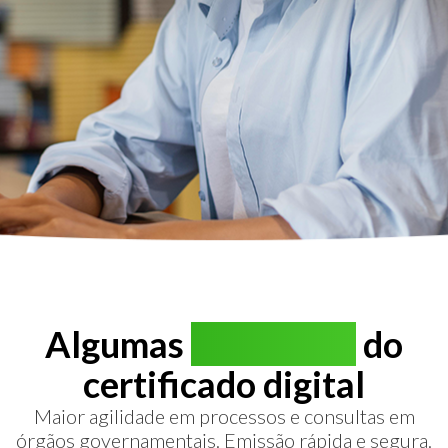
Algumas
vantagens
do
certificado digital
Maior agilidade em processos e consultas em
órgãos governamentais. Emissão rápida e segura.