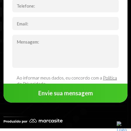
Ao informar meus dados, eu concordo com a
Política
de Privacidade