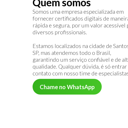
Quem somos
Somos uma empresa especializada em
fornecer certificados digitais de maneir
rápida e segura, por um valor acessível 
diversos profissionais.
Estamos localizados na cidade de Santos
SP, mas atendemos todo o Brasil,
garantindo um serviço confiável e de al
qualidade. Qualquer dúvida, é só entra
contato com nosso time de especialista
Chame no WhatsApp