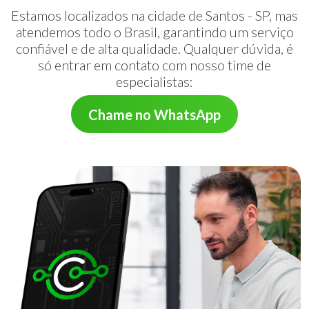
Estamos localizados na cidade de Santos - SP, mas
atendemos todo o Brasil, garantindo um serviço
confiável e de alta qualidade. Qualquer dúvida, é
só entrar em contato com nosso time de
especialistas:
Chame no WhatsApp