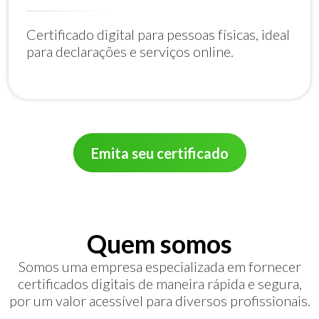
Certificado digital para pessoas físicas, ideal
para declarações e serviços online.
Emita seu certificado
Quem somos
Somos uma empresa especializada em fornecer
certificados digitais de maneira rápida e segura,
por um valor acessível para diversos profissionais.