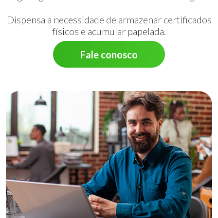
Dispensa a necessidade de armazenar certificados
físicos e acumular papelada.
Fale conosco