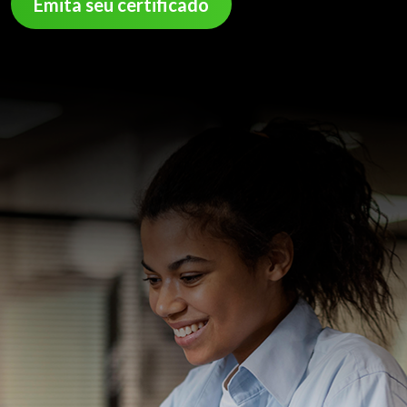
Emita seu certificado