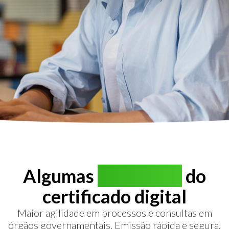
Algumas
vantagens
do
certificado digital
Maior agilidade em processos e consultas em
órgãos governamentais. Emissão rápida e segura.