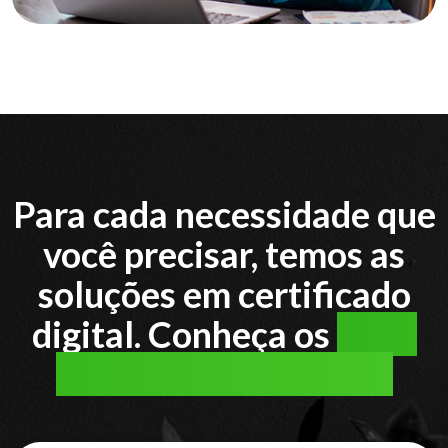
Para cada necessidade que
você precisar, temos as
soluções em certificado
digital. Conheça os
tipos
de certificado digital: