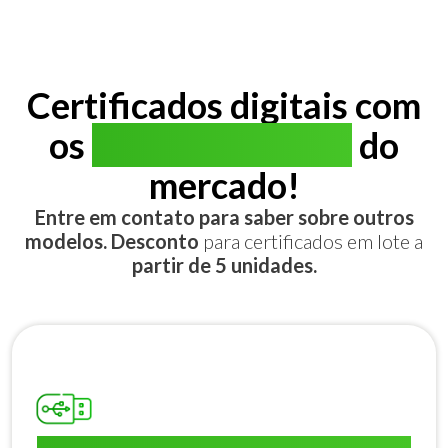
Certificados digitais com
os
melhores preços
do
mercado!
Entre em contato para saber sobre outros
modelos. Desconto
para certificados em lote a
partir de 5 unidades.