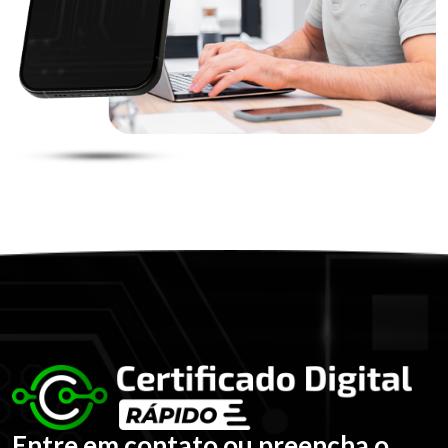
Entre em contato ou preencha o