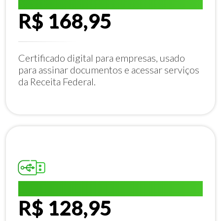
E-CNPJ A1:
R$ 168,95
Certificado digital para empresas, usado
para assinar documentos e acessar serviços
da Receita Federal.
E-CPF A1:
R$ 128,95