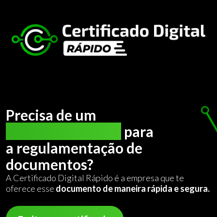
Precisa de um
certificado digital
para
a regulamentação de
documentos?
A Certificado Digital Rápido é a empresa que te
oferece esse
documento de maneira rápida e segura.