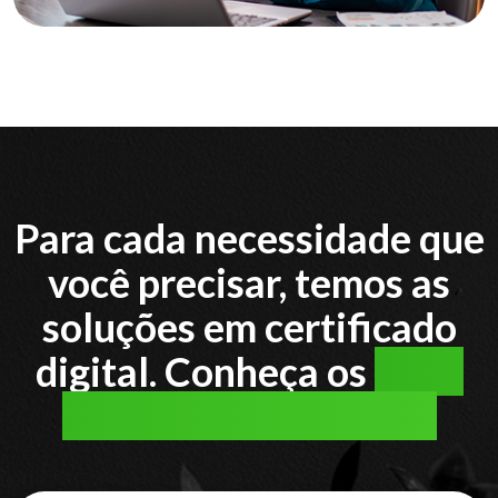
Para cada necessidade que
você precisar, temos as
soluções em certificado
digital. Conheça os
tipos
de certificado digital: