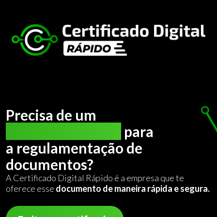
Precisa de um
certificado digital
para
a regulamentação de
documentos?
A Certificado Digital Rápido é a empresa que te
oferece esse
documento de maneira rápida e segura.