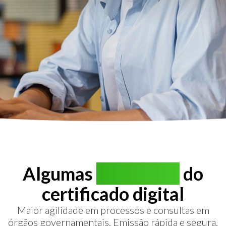
Algumas
vantagens
do
certificado digital
Maior agilidade em processos e consultas em
órgãos governamentais. Emissão rápida e segura.