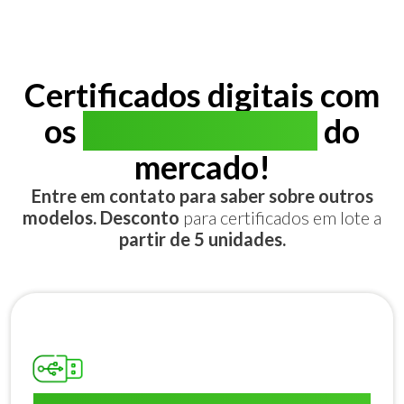
Certificados digitais com
os
melhores preços
do
mercado!
Entre em contato para saber sobre outros
modelos. Desconto
para certificados em lote a
partir de 5 unidades.