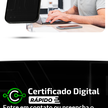
Entre em contato ou preencha o