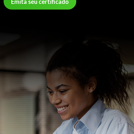
Emita seu certificado