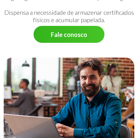
Dispensa a necessidade de armazenar certificados
físicos e acumular papelada.
Fale conosco