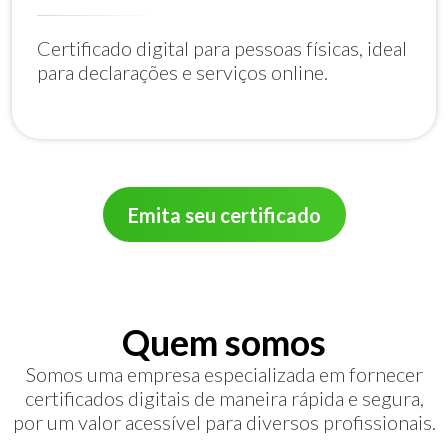
Certificado digital para pessoas físicas, ideal
para declarações e serviços online.
Emita seu certificado
Quem somos
Somos uma empresa especializada em fornecer
certificados digitais de maneira rápida e segura,
por um valor acessível para diversos profissionais.