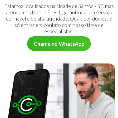
Estamos localizados na cidade de Santos - SP, mas
atendemos todo o Brasil, garantindo um serviço
confiável e de alta qualidade. Qualquer dúvida, é
só entrar em contato com nosso time de
especialistas:
Chame no WhatsApp