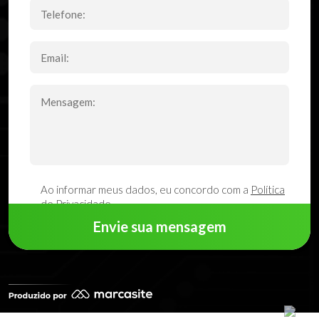
Ao informar meus dados, eu concordo com a
Política
de Privacidade