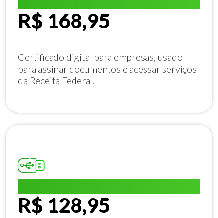
E-CNPJ A1:
R$ 168,95
Certificado digital para empresas, usado
para assinar documentos e acessar serviços
da Receita Federal.
E-CPF A1:
R$ 128,95