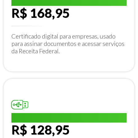
E-CNPJ A1:
R$ 168,95
Certificado digital para empresas, usado
para assinar documentos e acessar serviços
da Receita Federal.
E-CPF A1:
R$ 128,95