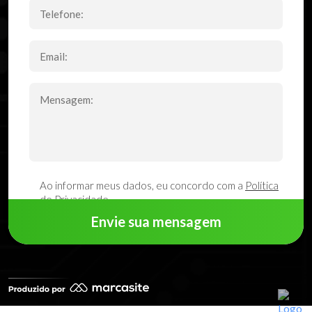
Ao informar meus dados, eu concordo com a
Política
de Privacidade