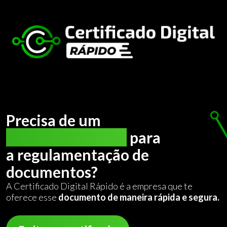
Precisa de um
certificado digital
para
a regulamentação de
documentos?
A Certificado Digital Rápido é a empresa que te
oferece esse
documento de maneira rápida e segura.