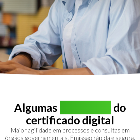
Algumas
vantagens
do
certificado digital
Maior agilidade em processos e consultas em
órgãos governamentais. Emissão rápida e segura.