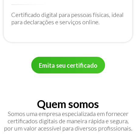
Certificado digital para pessoas físicas, ideal
para declarações e serviços online.
Emita seu certificado
Quem somos
Somos uma empresa especializada em fornecer
certificados digitais de maneira rápida e segura,
por um valor acessível para diversos profissionais.