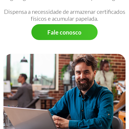
Dispensa a necessidade de armazenar certificados
físicos e acumular papelada.
Fale conosco