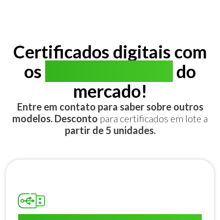
Certificados digitais com
os
melhores preços
do
mercado!
Entre em contato para saber sobre outros
modelos. Desconto
para certificados em lote a
partir de 5 unidades.