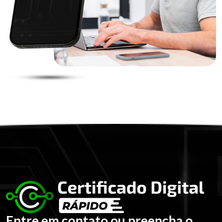
Entre em contato ou preencha o