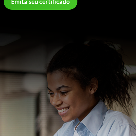
Emita seu certificado