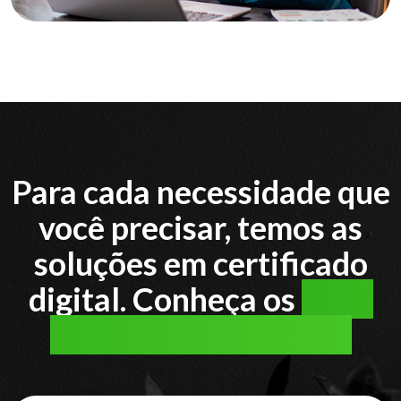
Para cada necessidade que
você precisar, temos as
soluções em certificado
digital. Conheça os
tipos
de certificado digital: