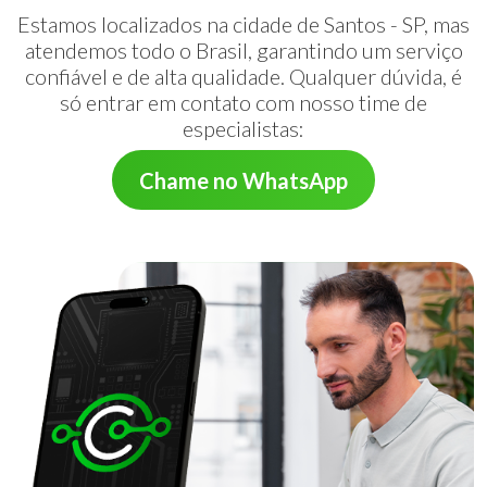
Estamos localizados na cidade de Santos - SP, mas
atendemos todo o Brasil, garantindo um serviço
confiável e de alta qualidade. Qualquer dúvida, é
só entrar em contato com nosso time de
especialistas:
Chame no WhatsApp