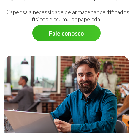
Dispensa a necessidade de armazenar certificados
físicos e acumular papelada.
Fale conosco