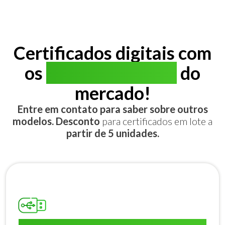
Certificados digitais com
os
melhores preços
do
mercado!
Entre em contato para saber sobre outros
modelos. Desconto
para certificados em lote a
partir de 5 unidades.