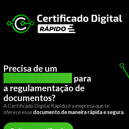
Precisa de um
certificado digital
para
a regulamentação de
documentos?
A Certificado Digital Rápido é a empresa que te
oferece esse
documento de maneira rápida e segura.