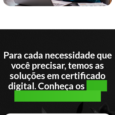
Para cada necessidade que
você precisar, temos as
soluções em certificado
digital. Conheça os
tipos
de certificado digital: