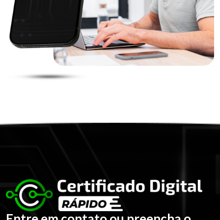
Entre em contato ou preencha o