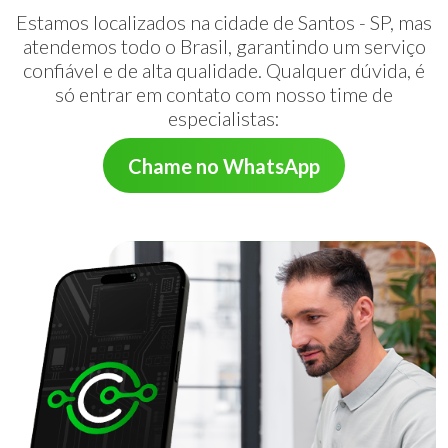
Estamos localizados na cidade de Santos - SP, mas
atendemos todo o Brasil, garantindo um serviço
confiável e de alta qualidade. Qualquer dúvida, é
só entrar em contato com nosso time de
especialistas:
Chame no WhatsApp