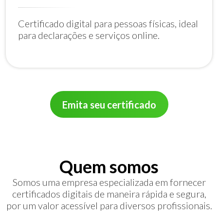
Certificado digital para pessoas físicas, ideal
para declarações e serviços online.
Emita seu certificado
Quem somos
Somos uma empresa especializada em fornecer
certificados digitais de maneira rápida e segura,
por um valor acessível para diversos profissionais.