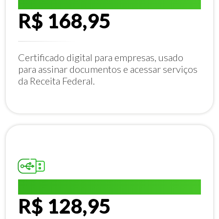
E-CNPJ A1:
R$ 168,95
Certificado digital para empresas, usado
para assinar documentos e acessar serviços
da Receita Federal.
E-CPF A1:
R$ 128,95