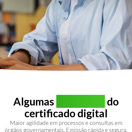
Algumas
vantagens
do
certificado digital
Maior agilidade em processos e consultas em
órgãos governamentais. Emissão rápida e segura.