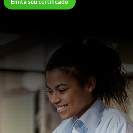
Emita seu certificado