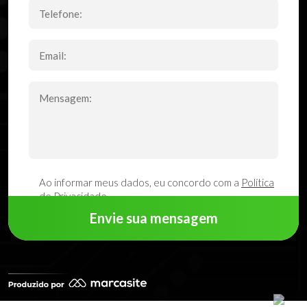
Ao informar meus dados, eu concordo com a
Política
de Privacidade