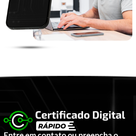
Entre em contato ou preencha o