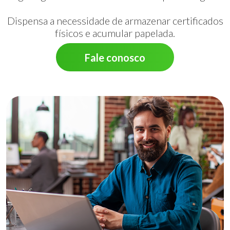
Dispensa a necessidade de armazenar certificados
físicos e acumular papelada.
Fale conosco