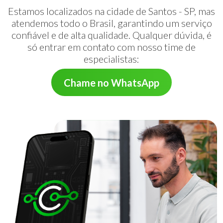
Estamos localizados na cidade de Santos - SP, mas
atendemos todo o Brasil, garantindo um serviço
confiável e de alta qualidade. Qualquer dúvida, é
só entrar em contato com nosso time de
especialistas:
Chame no WhatsApp