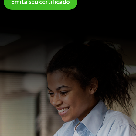
Emita seu certificado