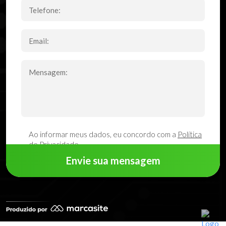
Ao informar meus dados, eu concordo com a
Política
de Privacidade