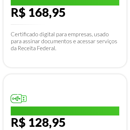
E-CNPJ A1:
R$ 168,95
Certificado digital para empresas, usado
para assinar documentos e acessar serviços
da Receita Federal.
E-CPF A1:
R$ 128,95