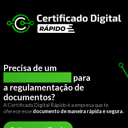
Precisa de um
certificado digital
para
a regulamentação de
documentos?
A Certificado Digital Rápido é a empresa que te
oferece esse
documento de maneira rápida e segura.