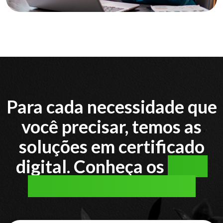
Para cada necessidade que
você precisar, temos as
soluções em certificado
digital. Conheça os
tipos
de certificado digital: