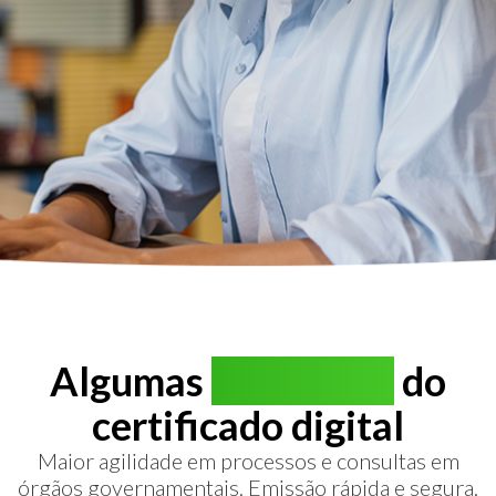
Algumas
vantagens
do
certificado digital
Maior agilidade em processos e consultas em
órgãos governamentais. Emissão rápida e segura.