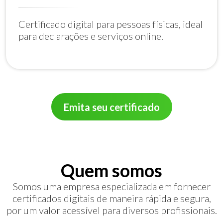
Certificado digital para pessoas físicas, ideal
para declarações e serviços online.
Emita seu certificado
Quem somos
Somos uma empresa especializada em fornecer
certificados digitais de maneira rápida e segura,
por um valor acessível para diversos profissionais.