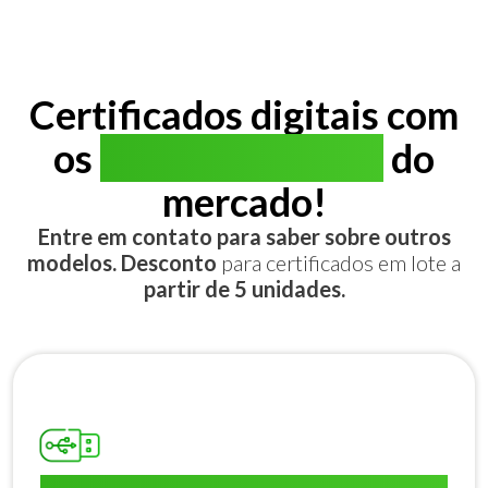
Certificados digitais com
os
melhores preços
do
mercado!
Entre em contato para saber sobre outros
modelos. Desconto
para certificados em lote a
partir de 5 unidades.