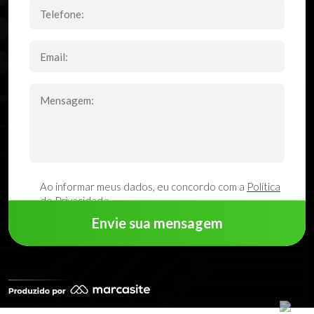
Ao informar meus dados, eu concordo com a
Política
de Privacidade