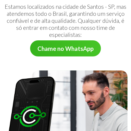
Estamos localizados na cidade de Santos - SP, mas
atendemos todo o Brasil, garantindo um serviço
confiável e de alta qualidade. Qualquer dúvida, é
só entrar em contato com nosso time de
especialistas:
Chame no WhatsApp