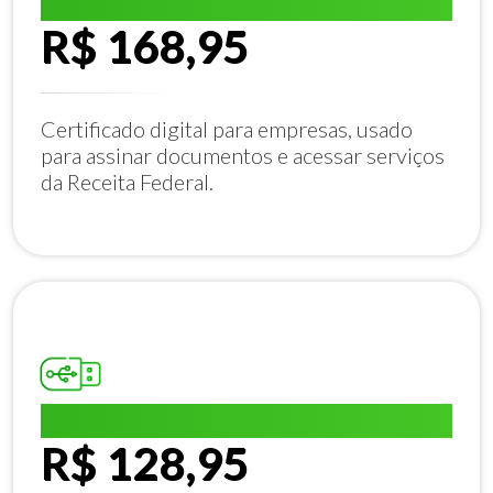
E-CNPJ A1:
R$ 168,95
Certificado digital para empresas, usado
para assinar documentos e acessar serviços
da Receita Federal.
E-CPF A1:
R$ 128,95