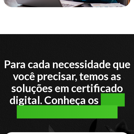
Para cada necessidade que
você precisar, temos as
soluções em certificado
digital. Conheça os
tipos
de certificado digital: