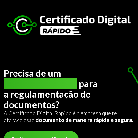
Precisa de um
certificado digital
para
a regulamentação de
documentos?
A Certificado Digital Rápido é a empresa que te
oferece esse
documento de maneira rápida e segura.