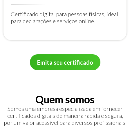
Certificado digital para pessoas físicas, ideal
para declarações e serviços online.
Emita seu certificado
Quem somos
Somos uma empresa especializada em fornecer
certificados digitais de maneira rápida e segura,
por um valor acessível para diversos profissionais.