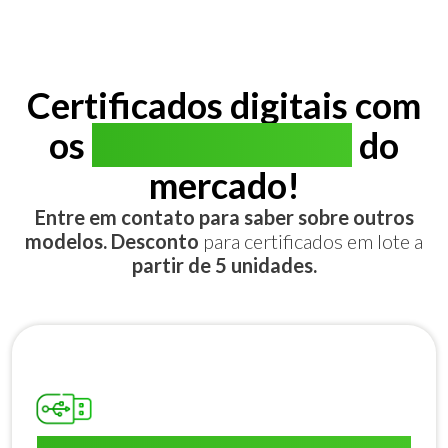
Certificados digitais com
os
melhores preços
do
mercado!
Entre em contato para saber sobre outros
modelos. Desconto
para certificados em lote a
partir de 5 unidades.