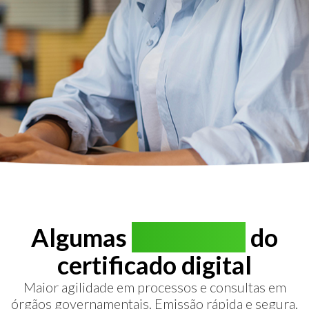
Algumas
vantagens
do
certificado digital
Maior agilidade em processos e consultas em
órgãos governamentais. Emissão rápida e segura.