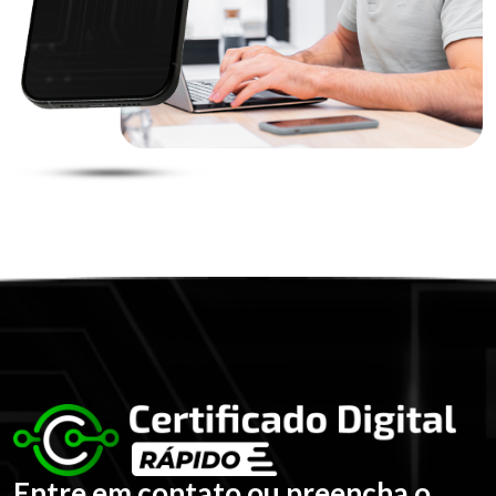
Entre em contato ou preencha o