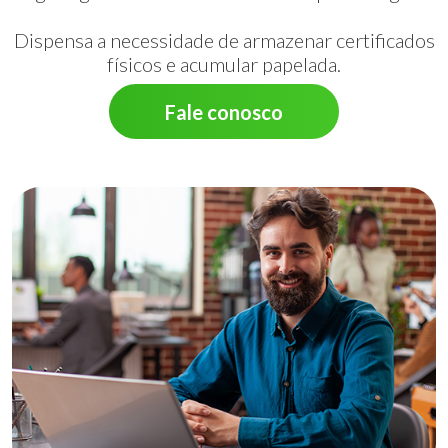
Dispensa a necessidade de armazenar certificados
físicos e acumular papelada.
Fale conosco