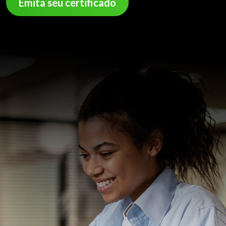
Emita seu certificado