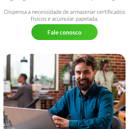
Dispensa a necessidade de armazenar certificados
físicos e acumular papelada.
Fale conosco