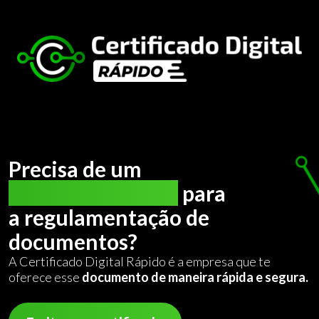
Precisa de um
certificado digital
para
a regulamentação de
documentos?
A Certificado Digital Rápido é a empresa que te
oferece esse
documento de maneira rápida e segura.