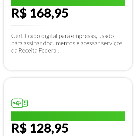
E-CNPJ A1:
R$ 168,95
Certificado digital para empresas, usado
para assinar documentos e acessar serviços
da Receita Federal.
E-CPF A1:
R$ 128,95