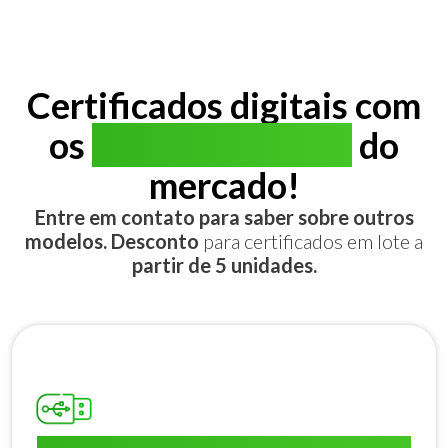
Certificados digitais com
os
melhores preços
do
mercado!
Entre em contato para saber sobre outros
modelos. Desconto
para certificados em lote a
partir de 5 unidades.