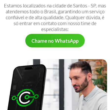
Estamos localizados na cidade de Santos - SP, mas
atendemos todo o Brasil, garantindo um serviço
confiável e de alta qualidade. Qualquer dúvida, é
só entrar em contato com nosso time de
especialistas:
Chame no WhatsApp