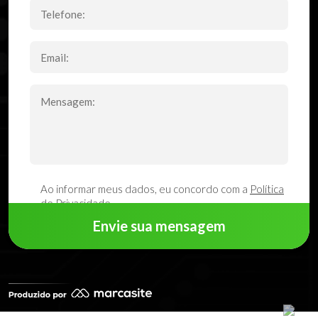
Ao informar meus dados, eu concordo com a
Política
de Privacidade