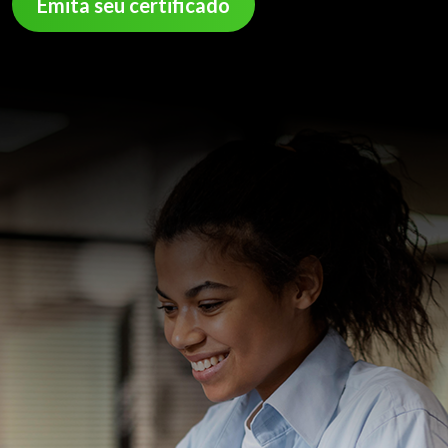
Emita seu certificado