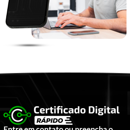
Entre em contato ou preencha o