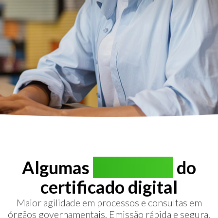
Algumas
vantagens
do
certificado digital
Maior agilidade em processos e consultas em
órgãos governamentais. Emissão rápida e segura.