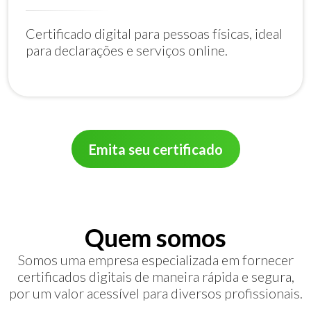
Certificado digital para pessoas físicas, ideal
para declarações e serviços online.
Emita seu certificado
Quem somos
Somos uma empresa especializada em fornecer
certificados digitais de maneira rápida e segura,
por um valor acessível para diversos profissionais.