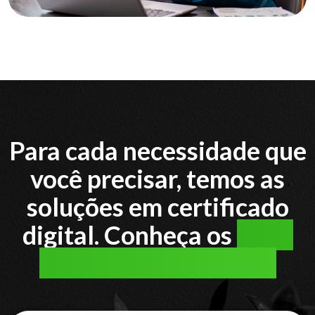
Para cada necessidade que
você precisar, temos as
soluções em certificado
digital. Conheça os
tipos
de certificado digital: