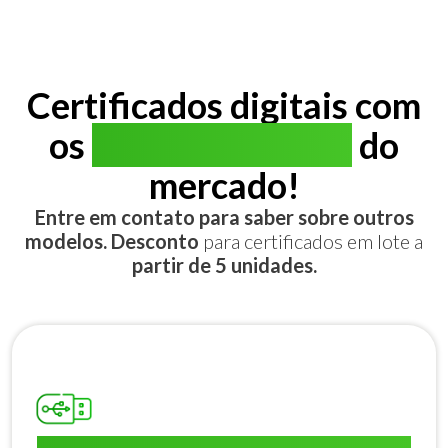
Certificados digitais com
os
melhores preços
do
mercado!
Entre em contato para saber sobre outros
modelos. Desconto
para certificados em lote a
partir de 5 unidades.