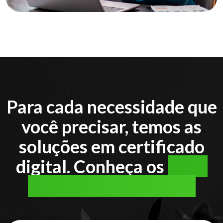
Para cada necessidade que
você precisar, temos as
soluções em certificado
digital. Conheça os
tipos
de certificado digital: