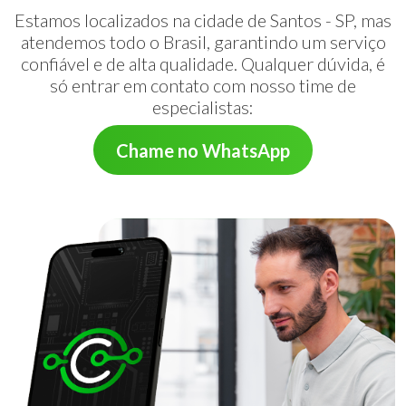
Estamos localizados na cidade de Santos - SP, mas
atendemos todo o Brasil, garantindo um serviço
confiável e de alta qualidade. Qualquer dúvida, é
só entrar em contato com nosso time de
especialistas:
Chame no WhatsApp