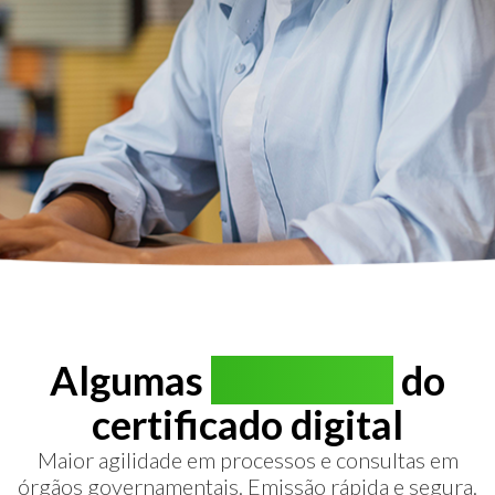
Algumas
vantagens
do
certificado digital
Maior agilidade em processos e consultas em
órgãos governamentais. Emissão rápida e segura.