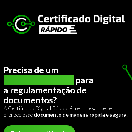
Precisa de um
certificado digital
para
a regulamentação de
documentos?
A Certificado Digital Rápido é a empresa que te
oferece esse
documento de maneira rápida e segura.