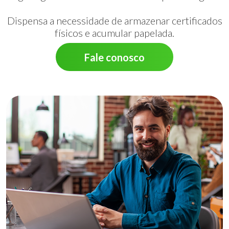
Dispensa a necessidade de armazenar certificados
físicos e acumular papelada.
Fale conosco