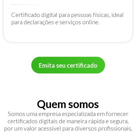
Certificado digital para pessoas físicas, ideal
para declarações e serviços online.
Emita seu certificado
Quem somos
Somos uma empresa especializada em fornecer
certificados digitais de maneira rápida e segura,
por um valor acessível para diversos profissionais.