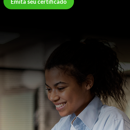
Emita seu certificado