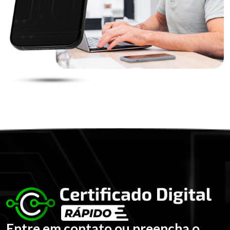
Entre em contato ou preencha o