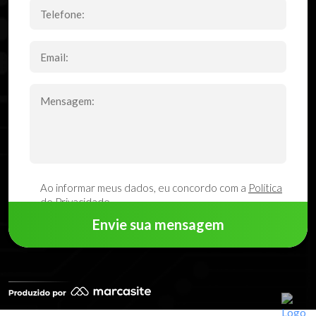
Ao informar meus dados, eu concordo com a
Política
de Privacidade