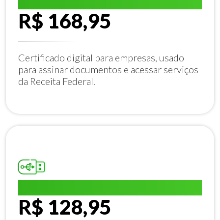
E-CNPJ A1:
R$ 168,95
Certificado digital para empresas, usado
para assinar documentos e acessar serviços
da Receita Federal.
E-CPF A1:
R$ 128,95