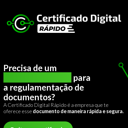
Precisa de um
certificado digital
para
a regulamentação de
documentos?
A Certificado Digital Rápido é a empresa que te
oferece esse
documento de maneira rápida e segura.