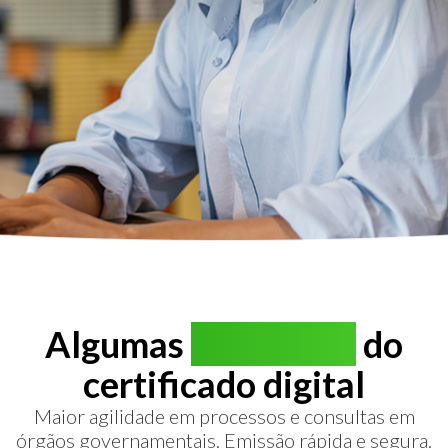
Algumas
vantagens
do
certificado digital
Maior agilidade em processos e consultas em
órgãos governamentais. Emissão rápida e segura.