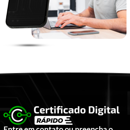
Entre em contato ou preencha o