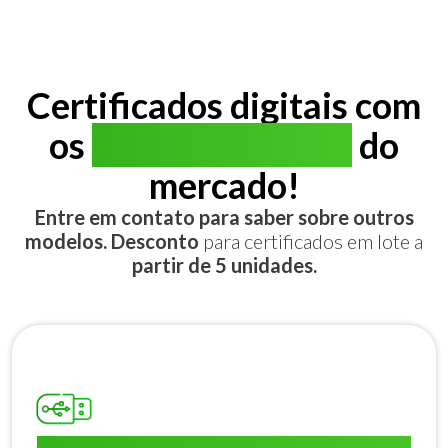
Certificados digitais com
os
melhores preços
do
mercado!
Entre em contato para saber sobre outros
modelos. Desconto
para certificados em lote a
partir de 5 unidades.