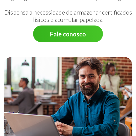
Dispensa a necessidade de armazenar certificados
físicos e acumular papelada.
Fale conosco