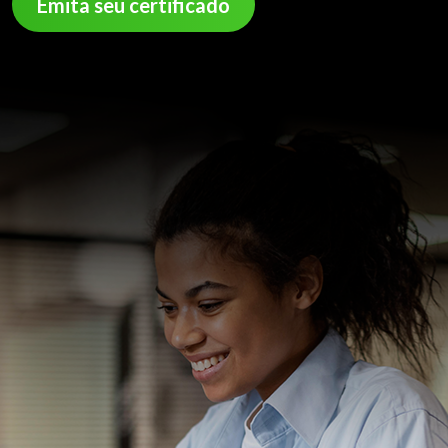
Emita seu certificado