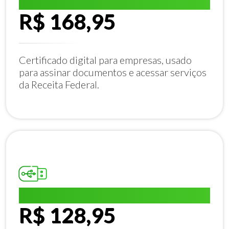
E-CNPJ A1:
R$ 168,95
Certificado digital para empresas, usado
para assinar documentos e acessar serviços
da Receita Federal.
E-CPF A1:
R$ 128,95