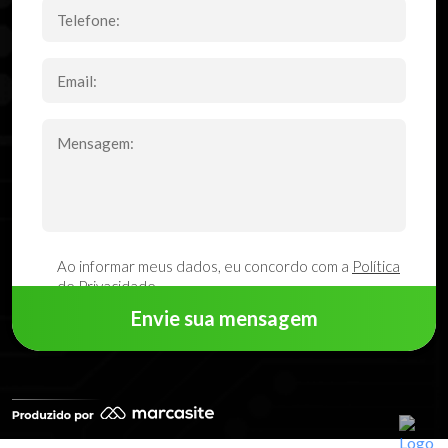
Ao informar meus dados, eu concordo com a
Política
de Privacidade