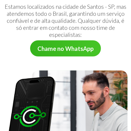
Estamos localizados na cidade de Santos - SP, mas
atendemos todo o Brasil, garantindo um serviço
confiável e de alta qualidade. Qualquer dúvida, é
só entrar em contato com nosso time de
especialistas:
Chame no WhatsApp