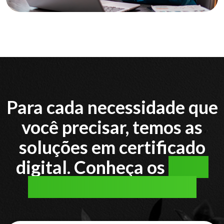
Para cada necessidade que
você precisar, temos as
soluções em certificado
digital. Conheça os
tipos
de certificado digital: