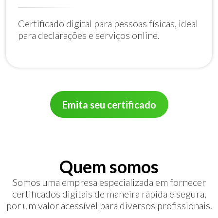
Certificado digital para pessoas físicas, ideal
para declarações e serviços online.
Emita seu certificado
Quem somos
Somos uma empresa especializada em fornecer
certificados digitais de maneira rápida e segura,
por um valor acessível para diversos profissionais.