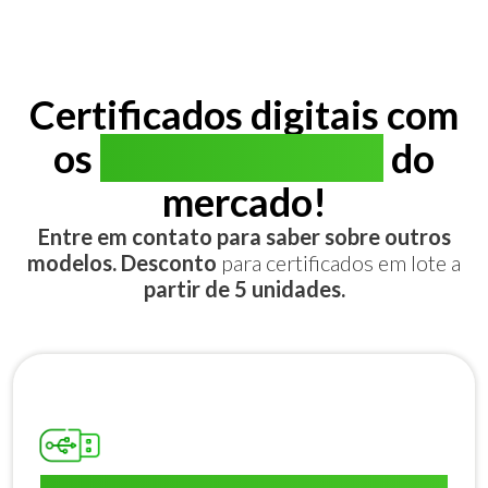
Certificados digitais com
os
melhores preços
do
mercado!
Entre em contato para saber sobre outros
modelos. Desconto
para certificados em lote a
partir de 5 unidades.