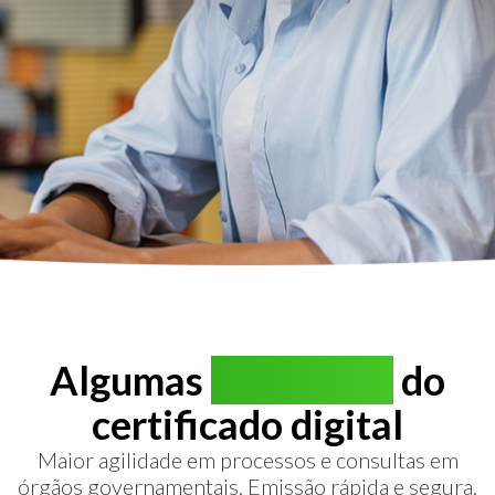
Algumas
vantagens
do
certificado digital
Maior agilidade em processos e consultas em
órgãos governamentais. Emissão rápida e segura.