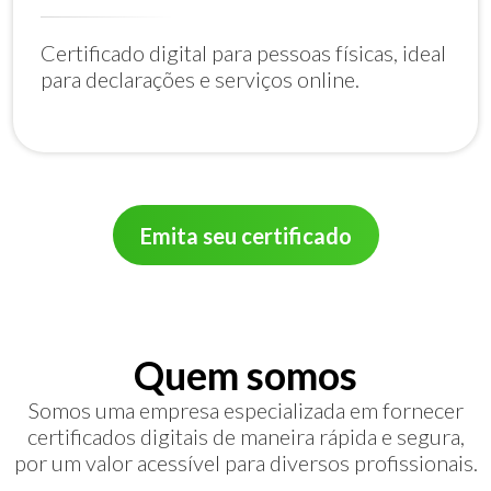
Certificado digital para pessoas físicas, ideal
para declarações e serviços online.
Emita seu certificado
Quem somos
Somos uma empresa especializada em fornecer
certificados digitais de maneira rápida e segura,
por um valor acessível para diversos profissionais.