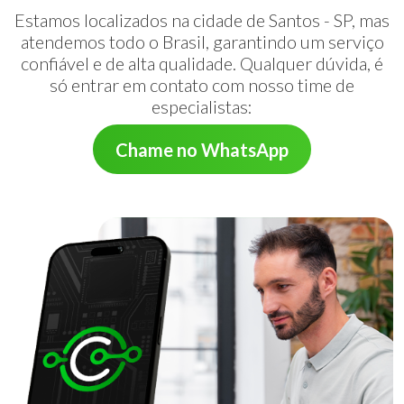
Estamos localizados na cidade de Santos - SP, mas
atendemos todo o Brasil, garantindo um serviço
confiável e de alta qualidade. Qualquer dúvida, é
só entrar em contato com nosso time de
especialistas:
Chame no WhatsApp