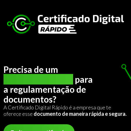
Precisa de um
certificado digital
para
a regulamentação de
documentos?
A Certificado Digital Rápido é a empresa que te
oferece esse
documento de maneira rápida e segura.