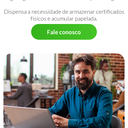
Dispensa a necessidade de armazenar certificados
físicos e acumular papelada.
Fale conosco