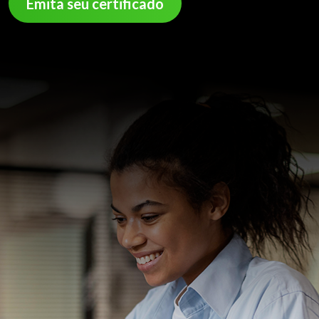
Emita seu certificado