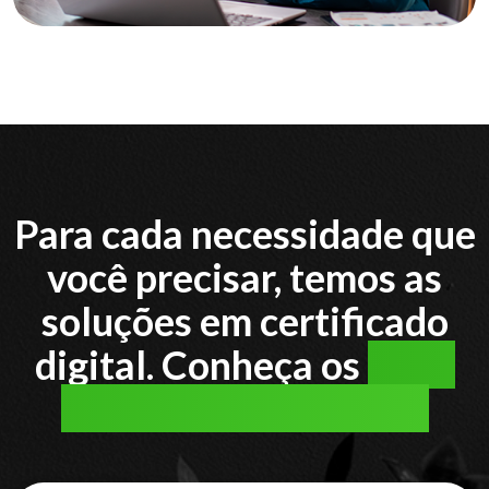
Para cada necessidade que
você precisar, temos as
soluções em certificado
digital. Conheça os
tipos
de certificado digital: