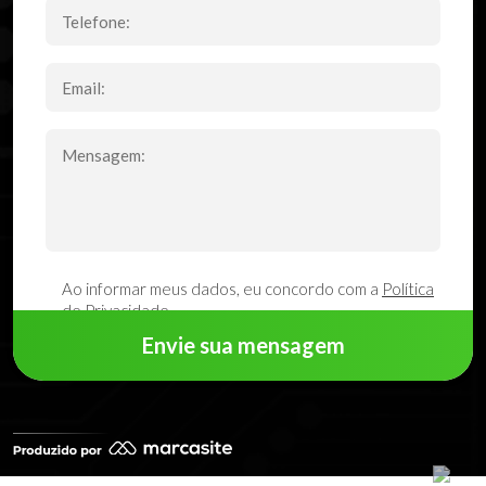
Ao informar meus dados, eu concordo com a
Política
de Privacidade