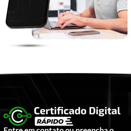
Entre em contato ou preencha o