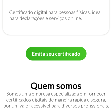
Certificado digital para pessoas físicas, ideal
para declarações e serviços online.
Emita seu certificado
Quem somos
Somos uma empresa especializada em fornecer
certificados digitais de maneira rápida e segura,
por um valor acessível para diversos profissionais.