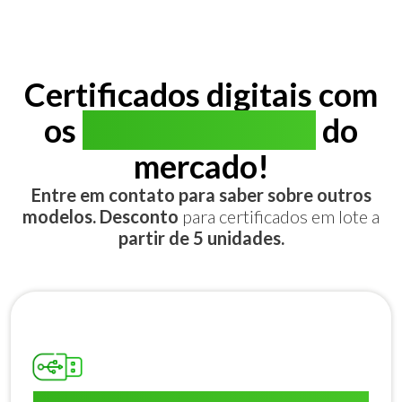
Certificados digitais com
os
melhores preços
do
mercado!
Entre em contato para saber sobre outros
modelos. Desconto
para certificados em lote a
partir de 5 unidades.