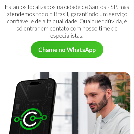
Estamos localizados na cidade de Santos - SP, mas
atendemos todo o Brasil, garantindo um serviço
confiável e de alta qualidade. Qualquer dúvida, é
só entrar em contato com nosso time de
especialistas:
Chame no WhatsApp