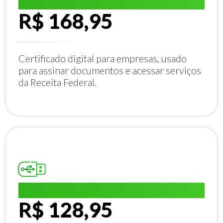
E-CNPJ A1:
R$ 168,95
Certificado digital para empresas, usado
para assinar documentos e acessar serviços
da Receita Federal.
E-CPF A1:
R$ 128,95