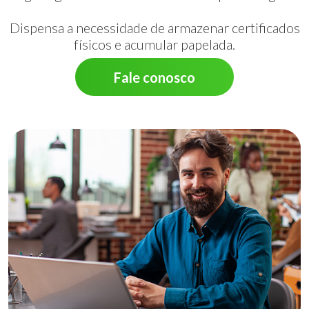
Dispensa a necessidade de armazenar certificados
físicos e acumular papelada.
Fale conosco