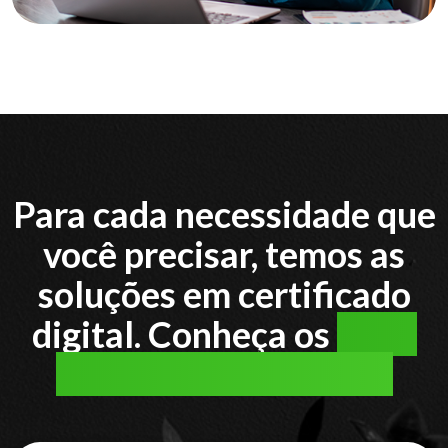
Para cada necessidade que
você precisar, temos as
soluções em certificado
digital. Conheça os
tipos
de certificado digital: