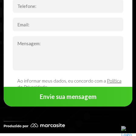
Ao informar meus dados, eu concordo com a
Política
de Privacidade