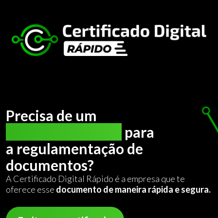
Precisa de um
certificado digital
para
a regulamentação de
documentos?
A Certificado Digital Rápido é a empresa que te
oferece esse
documento de maneira rápida e segura.