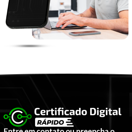
Entre em contato ou preencha o