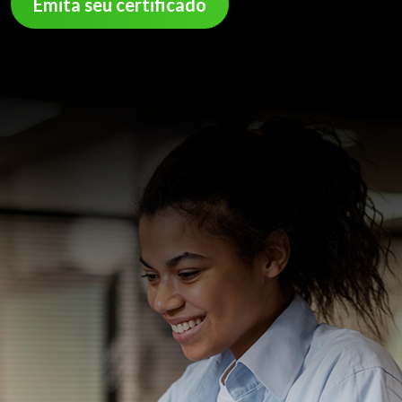
Emita seu certificado