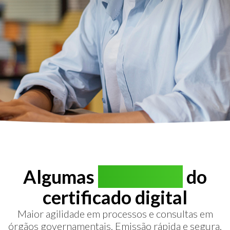
Algumas
vantagens
do
certificado digital
Maior agilidade em processos e consultas em
órgãos governamentais. Emissão rápida e segura.