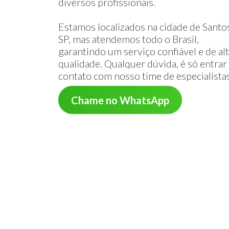
diversos profissionais.
Estamos localizados na cidade de Santos
SP, mas atendemos todo o Brasil,
garantindo um serviço confiável e de al
qualidade. Qualquer dúvida, é só entra
contato com nosso time de especialista
Chame no WhatsApp