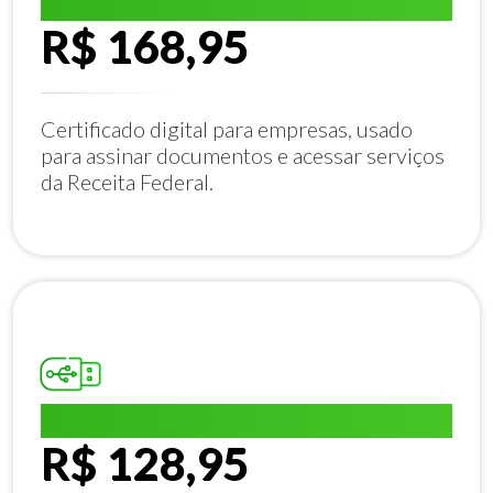
E-CNPJ A1:
R$ 168,95
Certificado digital para empresas, usado
para assinar documentos e acessar serviços
da Receita Federal.
E-CPF A1:
R$ 128,95