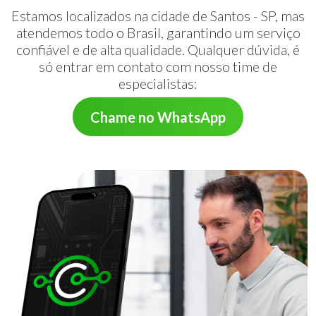
Estamos localizados na cidade de Santos - SP, mas
atendemos todo o Brasil, garantindo um serviço
confiável e de alta qualidade. Qualquer dúvida, é
só entrar em contato com nosso time de
especialistas:
Chame no WhatsApp