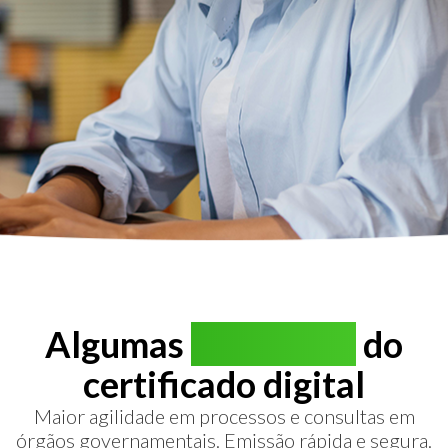
Algumas
vantagens
do
certificado digital
Maior agilidade em processos e consultas em
órgãos governamentais. Emissão rápida e segura.