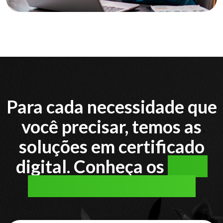
Para cada necessidade que
você precisar, temos as
soluções em certificado
digital. Conheça os
tipos
de certificado digital: