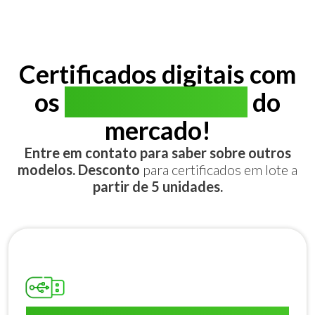
Certificados digitais com
os
melhores preços
do
mercado!
Entre em contato para saber sobre outros
modelos. Desconto
para certificados em lote a
partir de 5 unidades.