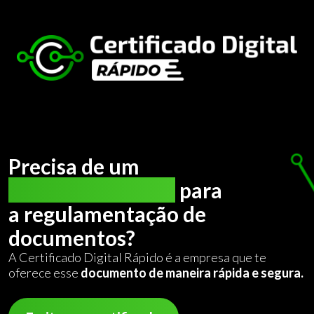
Precisa de um
certificado digital
para
a regulamentação de
documentos?
A Certificado Digital Rápido é a empresa que te
oferece esse
documento de maneira rápida e segura.