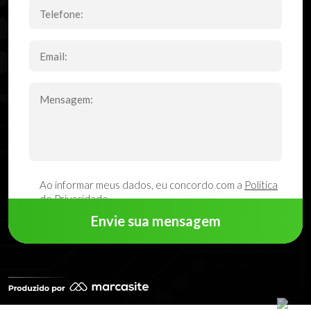
Ao informar meus dados, eu concordo com a
Política
de Privacidade