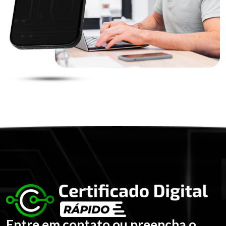
Entre em contato ou preencha o