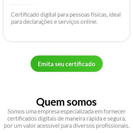
Certificado digital para pessoas físicas, ideal
para declarações e serviços online.
Emita seu certificado
Quem somos
Somos uma empresa especializada em fornecer
certificados digitais de maneira rápida e segura,
por um valor acessível para diversos profissionais.