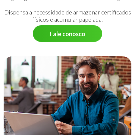
Dispensa a necessidade de armazenar certificados
físicos e acumular papelada.
Fale conosco