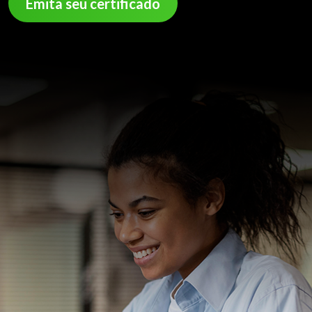
Emita seu certificado