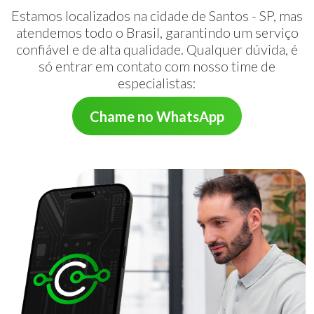
Estamos localizados na cidade de Santos - SP, mas
atendemos todo o Brasil, garantindo um serviço
confiável e de alta qualidade. Qualquer dúvida, é
só entrar em contato com nosso time de
especialistas:
Chame no WhatsApp