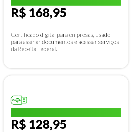
E-CNPJ A1:
R$ 168,95
Certificado digital para empresas, usado
para assinar documentos e acessar serviços
da Receita Federal.
E-CPF A1:
R$ 128,95