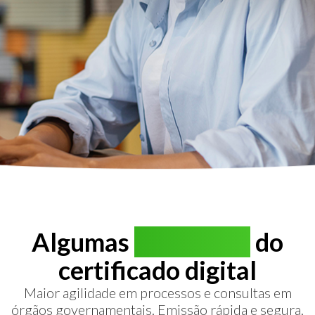
Algumas
vantagens
do
certificado digital
Maior agilidade em processos e consultas em
órgãos governamentais. Emissão rápida e segura.