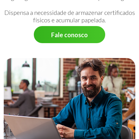
Dispensa a necessidade de armazenar certificados
físicos e acumular papelada.
Fale conosco