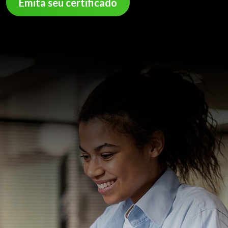
Emita seu certificado