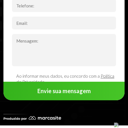
Ao informar meus dados, eu concordo com a
Política
de Privacidade