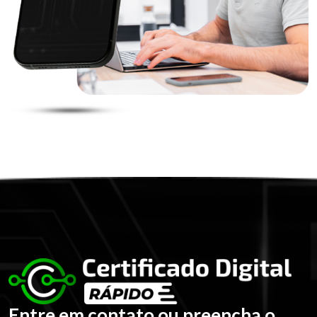
Entre em contato ou preencha o