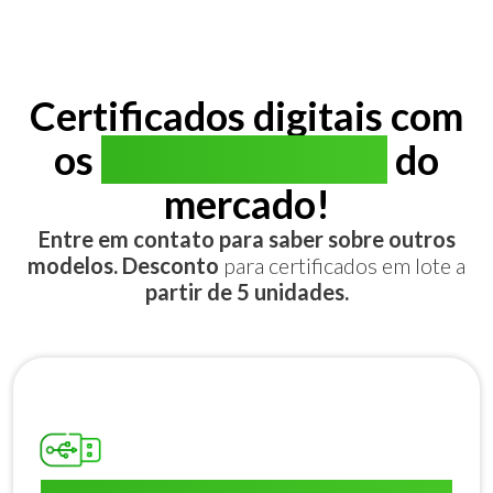
Certificados digitais com
os
melhores preços
do
mercado!
Entre em contato para saber sobre outros
modelos. Desconto
para certificados em lote a
partir de 5 unidades.