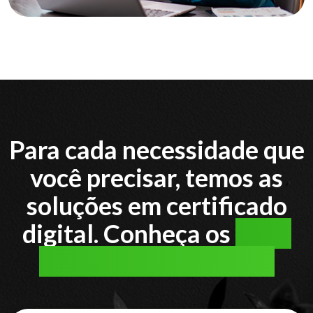
Para cada necessidade que
você precisar, temos as
soluções em certificado
digital. Conheça os
tipos
de certificado digital: