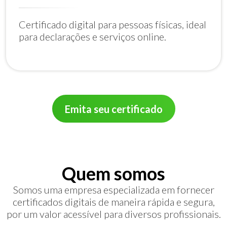
Certificado digital para pessoas físicas, ideal
para declarações e serviços online.
Emita seu certificado
Quem somos
Somos uma empresa especializada em fornecer
certificados digitais de maneira rápida e segura,
por um valor acessível para diversos profissionais.