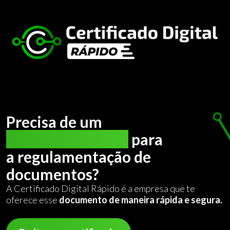
Precisa de um
certificado digital
para
a regulamentação de
documentos?
A Certificado Digital Rápido é a empresa que te
oferece esse
documento de maneira rápida e segura.